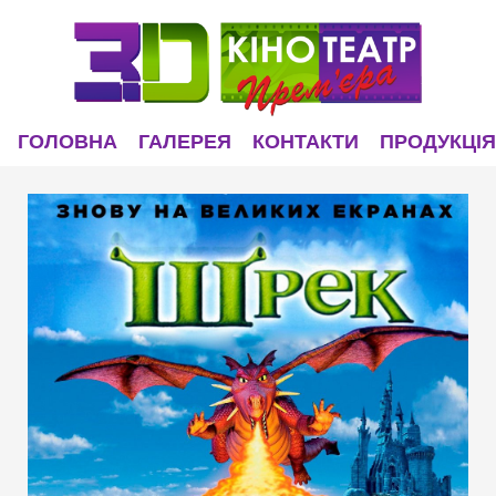
ГОЛОВНА
ГАЛЕРЕЯ
КОНТАКТИ
ПРОДУКЦІЯ